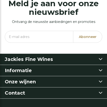
Meld je aan voor onze
nieuwsbrief
Ontvang de nieuwste aanbiedingen en promoties
Abonneer
Jackies Fine Wines
Informatie
Onze wijnen
Contact