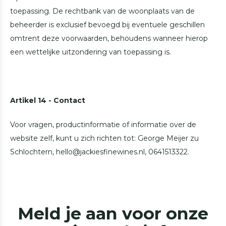
toepassing. De rechtbank van de woonplaats van de
beheerder is exclusief bevoegd bij eventuele geschillen
omtrent deze voorwaarden, behoudens wanneer hierop
een wettelijke uitzondering van toepassing is.
Artikel 14 - Contact
Voor vragen, productinformatie of informatie over de
website zelf, kunt u zich richten tot: George Meijer zu
Schlochtern,
hello@jackiesfinewines.nl
, 0641513322.
Meld je aan voor onze