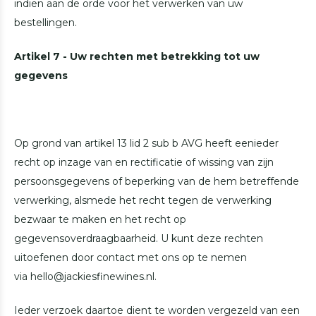
indien aan de orde voor het verwerken van uw
bestellingen.
Artikel 7 - Uw rechten met betrekking tot uw
gegevens
Op grond van artikel 13 lid 2 sub b AVG heeft eenieder
recht op inzage van en rectificatie of wissing van zijn
persoonsgegevens of beperking van de hem betreffende
verwerking, alsmede het recht tegen de verwerking
bezwaar te maken en het recht op
gegevensoverdraagbaarheid. U kunt deze rechten
uitoefenen door contact met ons op te nemen
via
hello@jackiesfinewines.nl
.
Ieder verzoek daartoe dient te worden vergezeld van een