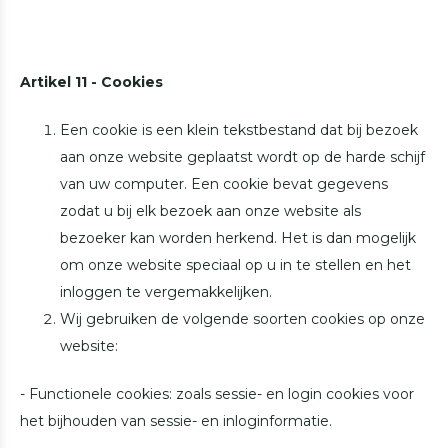
Artikel 11 - Cookies
Een cookie is een klein tekstbestand dat bij bezoek
aan onze website geplaatst wordt op de harde schijf
van uw computer. Een cookie bevat gegevens
zodat u bij elk bezoek aan onze website als
bezoeker kan worden herkend. Het is dan mogelijk
om onze website speciaal op u in te stellen en het
inloggen te vergemakkelijken.
Wij gebruiken de volgende soorten cookies op onze
website:
- Functionele cookies: zoals sessie- en login cookies voor
het bijhouden van sessie- en inloginformatie.