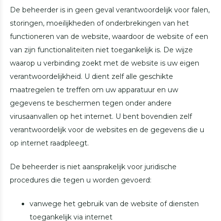
De beheerder is in geen geval verantwoordelijk voor falen,
storingen, moeilijkheden of onderbrekingen van het
functioneren van de website, waardoor de website of een
van zijn functionaliteiten niet toegankelijk is. De wijze
waarop u verbinding zoekt met de website is uw eigen
verantwoordelijkheid. U dient zelf alle geschikte
maatregelen te treffen om uw apparatuur en uw
gegevens te beschermen tegen onder andere
virusaanvallen op het internet. U bent bovendien zelf
verantwoordelijk voor de websites en de gegevens die u
op internet raadpleegt.
De beheerder is niet aansprakelijk voor juridische
procedures die tegen u worden gevoerd:
vanwege het gebruik van de website of diensten
toegankelijk via internet