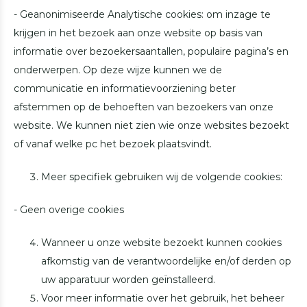
- Geanonimiseerde Analytische cookies: om inzage te
krijgen in het bezoek aan onze website op basis van
informatie over bezoekersaantallen, populaire pagina’s en
onderwerpen. Op deze wijze kunnen we de
communicatie en informatievoorziening beter
afstemmen op de behoeften van bezoekers van onze
website. We kunnen niet zien wie onze websites bezoekt
of vanaf welke pc het bezoek plaatsvindt.
Meer specifiek gebruiken wij de volgende cookies:
- Geen overige cookies
Wanneer u onze website bezoekt kunnen cookies
afkomstig van de verantwoordelijke en/of derden op
uw apparatuur worden geïnstalleerd.
Voor meer informatie over het gebruik, het beheer