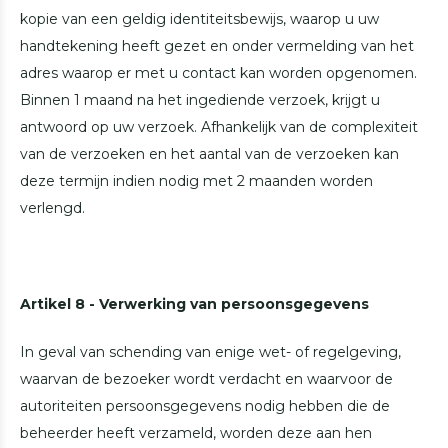
kopie van een geldig identiteitsbewijs, waarop u uw
handtekening heeft gezet en onder vermelding van het
adres waarop er met u contact kan worden opgenomen.
Binnen 1 maand na het ingediende verzoek, krijgt u
antwoord op uw verzoek. Afhankelijk van de complexiteit
van de verzoeken en het aantal van de verzoeken kan
deze termijn indien nodig met 2 maanden worden
verlengd.
Artikel 8 - Verwerking van persoonsgegevens
In geval van schending van enige wet- of regelgeving,
waarvan de bezoeker wordt verdacht en waarvoor de
autoriteiten persoonsgegevens nodig hebben die de
beheerder heeft verzameld, worden deze aan hen