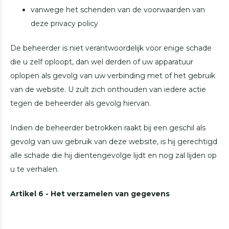
vanwege het schenden van de voorwaarden van
deze privacy policy
De beheerder is niet verantwoordelijk voor enige schade
die u zelf oploopt, dan wel derden of uw apparatuur
oplopen als gevolg van uw verbinding met of het gebruik
van de website. U zult zich onthouden van iedere actie
tegen de beheerder als gevolg hiervan.
Indien de beheerder betrokken raakt bij een geschil als
gevolg van uw gebruik van deze website, is hij gerechtigd
alle schade die hij dientengevolge lijdt en nog zal lijden op
u te verhalen.
Artikel 6 - Het verzamelen van gegevens