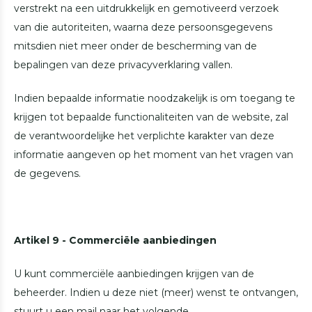
verstrekt na een uitdrukkelijk en gemotiveerd verzoek
van die autoriteiten, waarna deze persoonsgegevens
mitsdien niet meer onder de bescherming van de
bepalingen van deze privacyverklaring vallen.
Indien bepaalde informatie noodzakelijk is om toegang te
krijgen tot bepaalde functionaliteiten van de website, zal
de verantwoordelijke het verplichte karakter van deze
informatie aangeven op het moment van het vragen van
de gegevens.
Artikel 9 - Commerciële aanbiedingen
U kunt commerciële aanbiedingen krijgen van de
beheerder. Indien u deze niet (meer) wenst te ontvangen,
stuurt u een mail naar het volgende