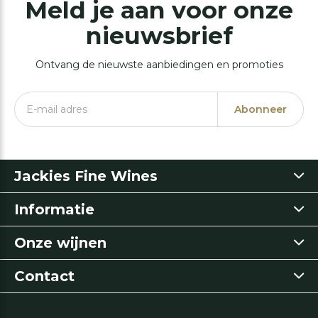
Meld je aan voor onze
nieuwsbrief
Ontvang de nieuwste aanbiedingen en promoties
Abonneer
Jackies Fine Wines
Informatie
Onze wijnen
Contact