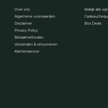
Over ons
Bekijk alle wij
Algemene voorwaarden
Cadeauchequ
Disclaimer
Box Deals
Privacy Policy
Betaalmethoden
Verzenden & retourneren
Klantenservice