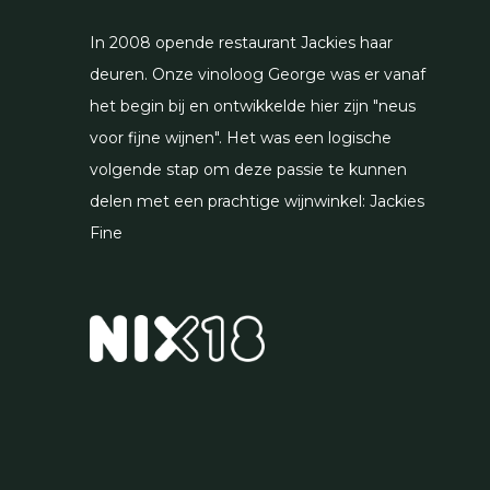
In 2008 opende restaurant Jackies haar
deuren. Onze vinoloog George was er vanaf
het begin bij en ontwikkelde hier zijn "neus
voor fijne wijnen". Het was een logische
volgende stap om deze passie te kunnen
delen met een prachtige wijnwinkel: Jackies
Fine