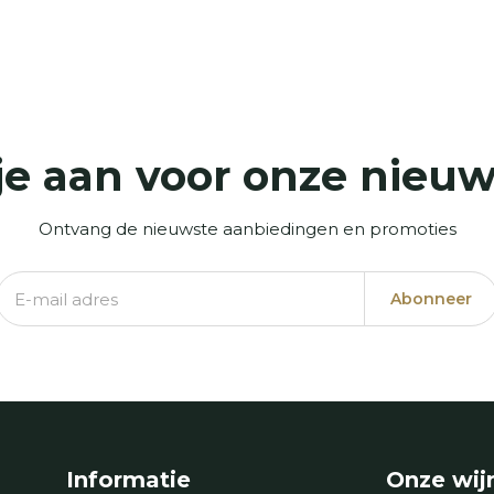
je aan voor onze nieuw
Ontvang de nieuwste aanbiedingen en promoties
Abonneer
Informatie
Onze wij