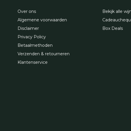
Over ons
Bekijk alle wij
Algemene voorwaarden
Cadeauchequ
Disclaimer
Box Deals
Privacy Policy
Betaalmethoden
Verzenden & retourneren
Klantenservice