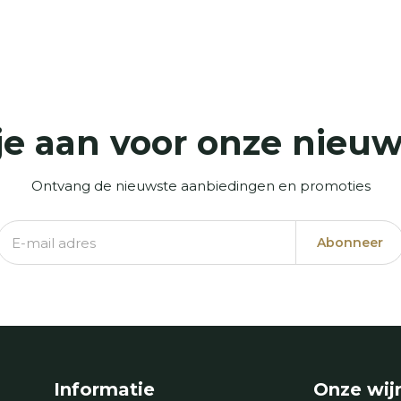
je aan voor onze nieuw
Ontvang de nieuwste aanbiedingen en promoties
Abonneer
Informatie
Onze wij