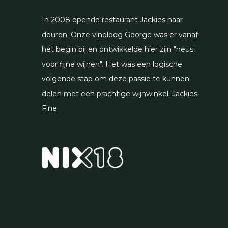
In 2008 opende restaurant Jackies haar
deuren. Onze vinoloog George was er vanaf
het begin bij en ontwikkelde hier zijn "neus
voor fijne wijnen". Het was een logische
volgende stap om deze passie te kunnen
delen met een prachtige wijnwinkel: Jackies
Fine