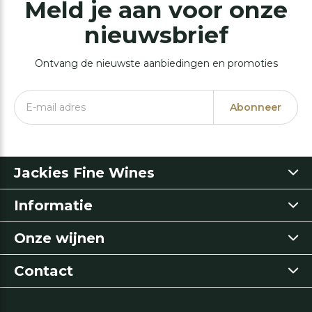
Meld je aan voor onze
nieuwsbrief
Ontvang de nieuwste aanbiedingen en promoties
Abonneer
Jackies Fine Wines
Informatie
Onze wijnen
Contact