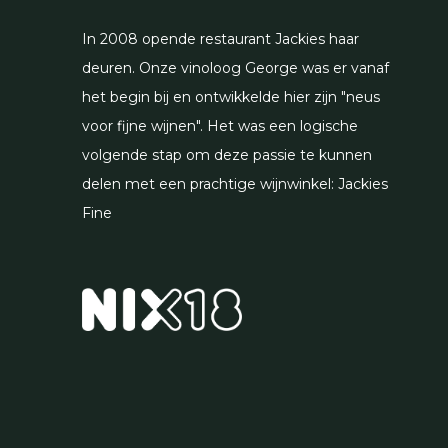
In 2008 opende restaurant Jackies haar
deuren. Onze vinoloog George was er vanaf
het begin bij en ontwikkelde hier zijn "neus
voor fijne wijnen". Het was een logische
volgende stap om deze passie te kunnen
delen met een prachtige wijnwinkel: Jackies
Fine