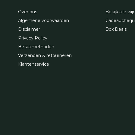
Over ons
Bekijk alle wij
Algemene voorwaarden
Cadeauchequ
Disclaimer
Box Deals
Privacy Policy
Betaalmethoden
Verzenden & retourneren
Klantenservice