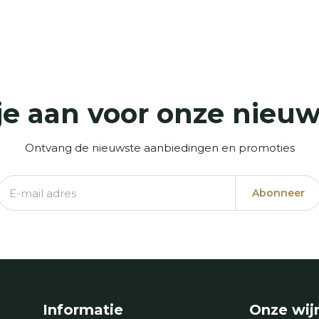
je aan voor onze nieuw
Ontvang de nieuwste aanbiedingen en promoties
Abonneer
Informatie
Onze wij