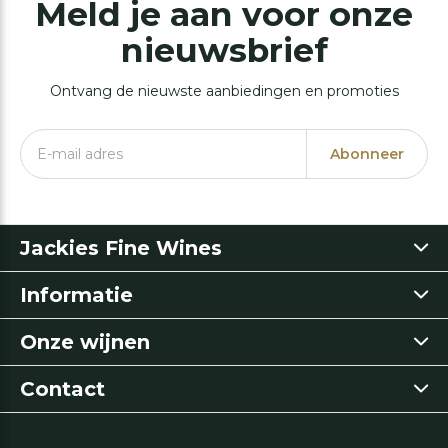
Meld je aan voor onze
nieuwsbrief
Ontvang de nieuwste aanbiedingen en promoties
Abonneer
Jackies Fine Wines
Informatie
Onze wijnen
Contact