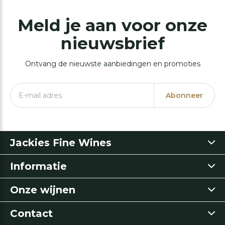
Meld je aan voor onze
nieuwsbrief
Ontvang de nieuwste aanbiedingen en promoties
Abonneer
Jackies Fine Wines
Informatie
Onze wijnen
Contact