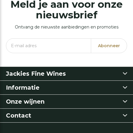
Meld je aan voor onze
nieuwsbrief
Ontvang de nieuwste aanbiedingen en promoties
Abonneer
Jackies Fine Wines
Informatie
Onze wijnen
Contact