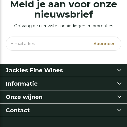
Meld je aan voor onze
nieuwsbrief
Ontvang de nieuwste aanbiedingen en promoties
Abonneer
Jackies Fine Wines
Informatie
Onze wijnen
Contact