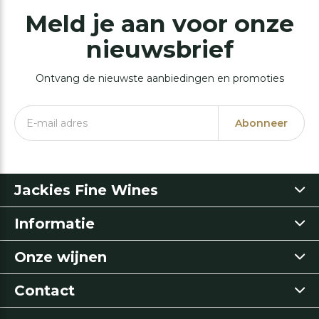
Meld je aan voor onze
nieuwsbrief
Ontvang de nieuwste aanbiedingen en promoties
Abonneer
Jackies Fine Wines
Informatie
Onze wijnen
Contact