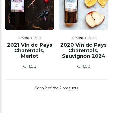
DOMAINE FRADON
DOMAINE FRADON
2021 Vin de Pays
2020 Vin de Pays
Charentais,
Charentais,
Merlot
Sauvignon 2024
€ 11,00
€ 11,00
Seen 2 of the 2 products