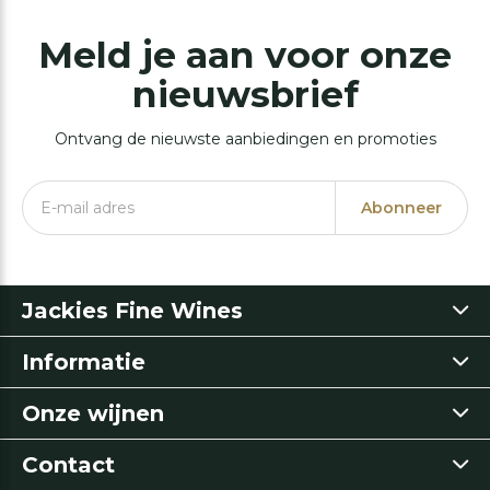
Meld je aan voor onze
nieuwsbrief
Ontvang de nieuwste aanbiedingen en promoties
Abonneer
Jackies Fine Wines
Informatie
Onze wijnen
Contact