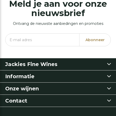
Meld je aan voor onze
nieuwsbrief
Ontvang de nieuwste aanbiedingen en promoties
Abonneer
Jackies Fine Wines
Informatie
Onze wijnen
Contact