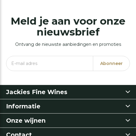
Meld je aan voor onze
nieuwsbrief
Ontvang de nieuwste aanbiedingen en promoties
Abonneer
Jackies Fine Wines
Informatie
Onze wijnen
Contact