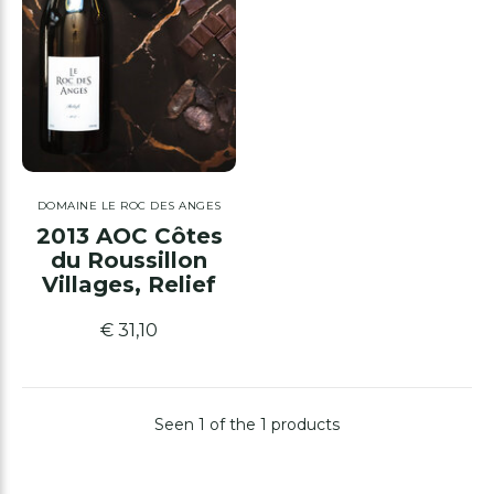
DOMAINE LE ROC DES ANGES
2013 AOC Côtes
du Roussillon
Villages, Relief
€ 31,10
Seen 1 of the 1 products