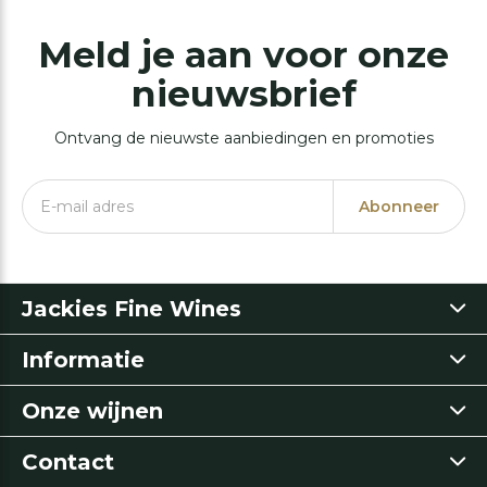
Meld je aan voor onze
nieuwsbrief
Ontvang de nieuwste aanbiedingen en promoties
Abonneer
Jackies Fine Wines
Informatie
Onze wijnen
Contact