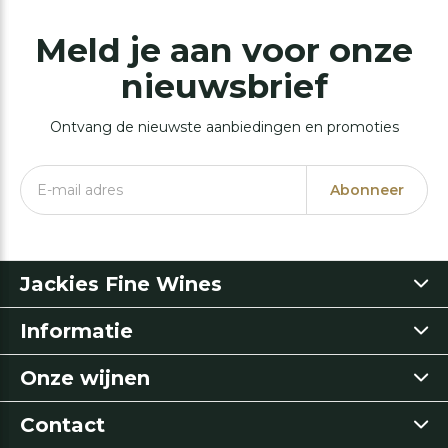
Meld je aan voor onze
nieuwsbrief
Ontvang de nieuwste aanbiedingen en promoties
Abonneer
Jackies Fine Wines
Informatie
Onze wijnen
Contact