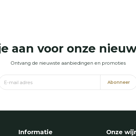
je aan voor onze nieuw
Ontvang de nieuwste aanbiedingen en promoties
Abonneer
Informatie
Onze wij