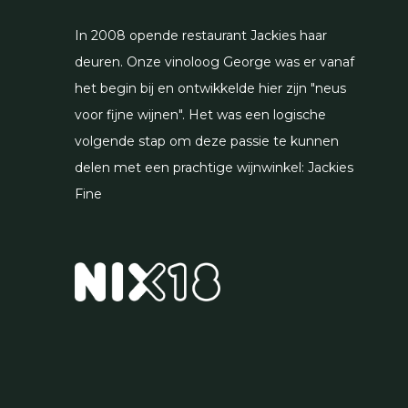
In 2008 opende restaurant Jackies haar
deuren. Onze vinoloog George was er vanaf
het begin bij en ontwikkelde hier zijn "neus
voor fijne wijnen". Het was een logische
volgende stap om deze passie te kunnen
delen met een prachtige wijnwinkel: Jackies
Fine