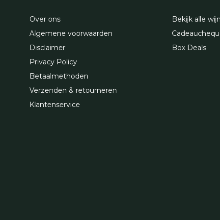
Over ons
Bekijk alle wij
Algemene voorwaarden
Cadeauchequ
Disclaimer
Box Deals
Privacy Policy
Betaalmethoden
Verzenden & retourneren
Klantenservice