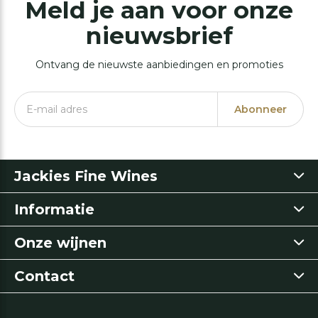
Meld je aan voor onze
nieuwsbrief
Ontvang de nieuwste aanbiedingen en promoties
Abonneer
Jackies Fine Wines
Informatie
Onze wijnen
Contact