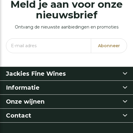
Meld je aan voor onze
nieuwsbrief
Ontvang de nieuwste aanbiedingen en promoties
Abonneer
Jackies Fine Wines
Informatie
Onze wijnen
Contact