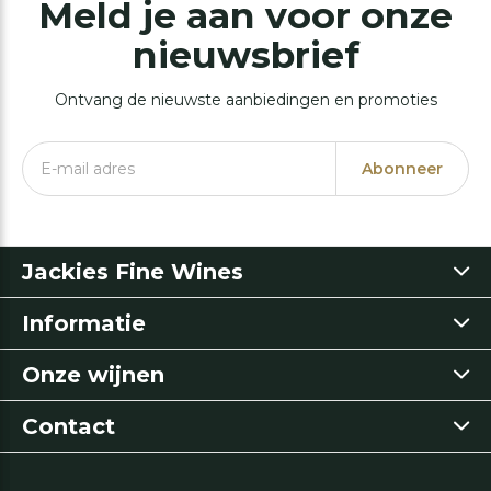
Meld je aan voor onze
nieuwsbrief
Ontvang de nieuwste aanbiedingen en promoties
Abonneer
Jackies Fine Wines
Informatie
Onze wijnen
Contact