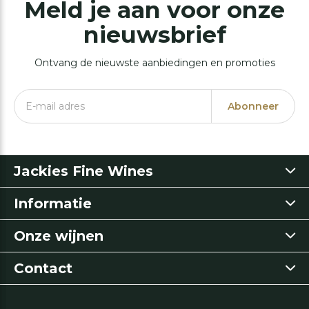
Meld je aan voor onze
nieuwsbrief
Ontvang de nieuwste aanbiedingen en promoties
Abonneer
Jackies Fine Wines
Informatie
Onze wijnen
Contact