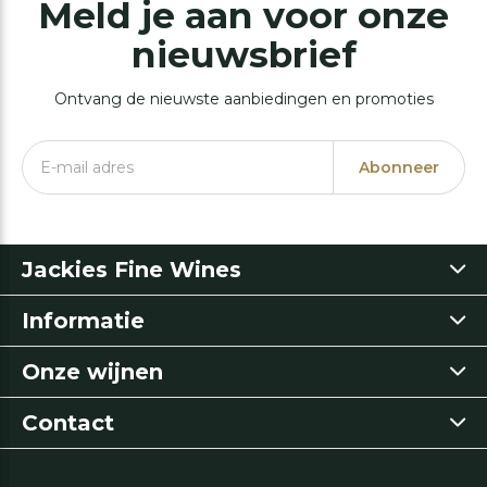
Meld je aan voor onze
nieuwsbrief
Ontvang de nieuwste aanbiedingen en promoties
Abonneer
Jackies Fine Wines
Informatie
Onze wijnen
Contact