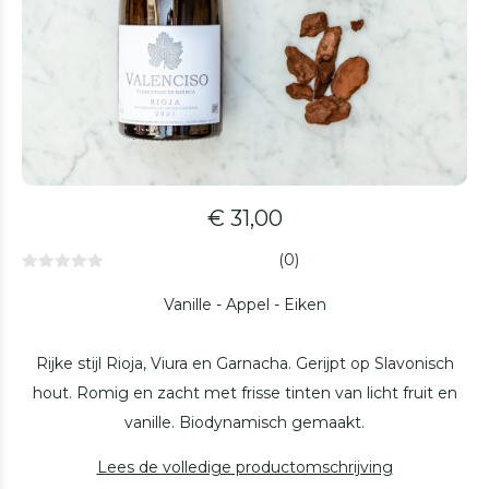
€ 31,00
(0)
Vanille - Appel - Eiken
Rijke stijl Rioja, Viura en Garnacha. Gerijpt op Slavonisch
hout. Romig en zacht met frisse tinten van licht fruit en
vanille. Biodynamisch gemaakt.
Lees de volledige productomschrijving