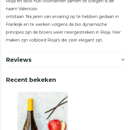
Rioja en door hun voornamen samen te voegen is de
naam Valenciso
ontstaan. Na jaren van ervaring op te hebben gedaan in
Frankrijk en te werken volgens de bio dynamische
principes zijn de broers weer neergestreken in Rioja. Hier
maken zijn volbloed Rioja's die zeer elegant zijn.
Reviews
Recent bekeken