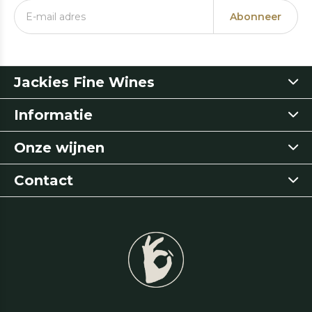
Abonneer
Jackies Fine Wines
Informatie
Onze wijnen
Contact