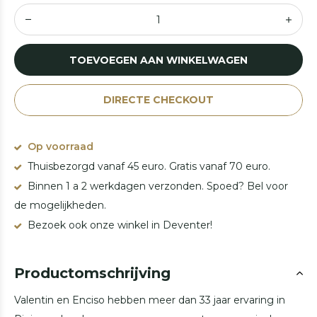
TOEVOEGEN AAN WINKELWAGEN
DIRECTE CHECKOUT
Op voorraad
Thuisbezorgd vanaf 45 euro. Gratis vanaf 70 euro.
Binnen 1 a 2 werkdagen verzonden. Spoed? Bel voor
de mogelijkheden.
Bezoek ook onze winkel in Deventer!
Productomschrijving
Valentin en Enciso hebben meer dan 33 jaar ervaring in