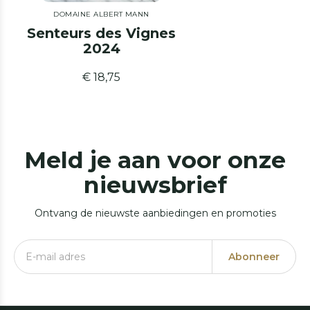
DOMAINE ALBERT MANN
Senteurs des Vignes
2024
€ 18,75
Meld je aan voor onze
nieuwsbrief
Ontvang de nieuwste aanbiedingen en promoties
Abonneer