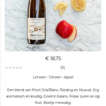
€ 18,75
(0)
Limoen - Citroen - Appel
Een blend van Pinot Gris/Blanc, Riesling en Muscat. Erg
aromatisch en kruidig. Goed in balans. Frisse zuren en rijp
fruit. Beetje mineralig.