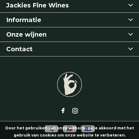
Jackies Fine Wines
Informatie
Onze wijnen
Contact
Door het gebruiken van onze website, ga je akkoord met het
gebruik van cookies om onze website te verbeteren.