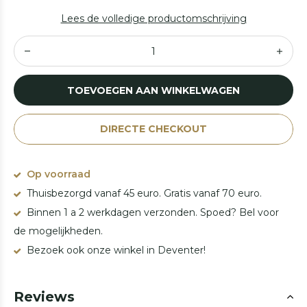
Lees de volledige productomschrijving
TOEVOEGEN AAN WINKELWAGEN
DIRECTE CHECKOUT
Op voorraad
Thuisbezorgd vanaf 45 euro. Gratis vanaf 70 euro.
Binnen 1 a 2 werkdagen verzonden. Spoed? Bel voor
de mogelijkheden.
Bezoek ook onze winkel in Deventer!
Reviews