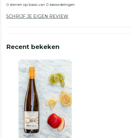
0 sterren op basis van 0 beoordelingen
SCHRIJF JE EIGEN REVIEW
Recent bekeken